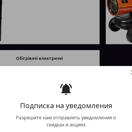
Обігрівачі електричні
Подписка на уведомления
Разрешите нам отправлять уведомления о
скидках и акциях