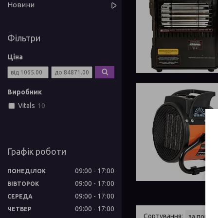
Новини
Фільтри
Ціна
Виробник
Vitals
10
Графік роботи
09:00
17:00
ПОНЕДІЛОК
09:00
17:00
ВІВТОРОК
09:00
17:00
СЕРЕДА
09:00
17:00
ЧЕТВЕР