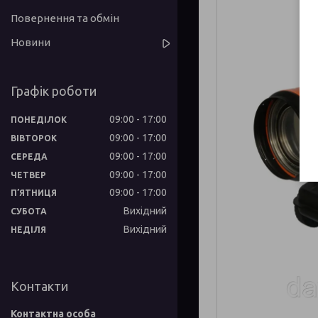
Повернення та обмін
Новини
Графік роботи
09:00
17:00
ПОНЕДІЛОК
09:00
17:00
ВІВТОРОК
09:00
17:00
СЕРЕДА
09:00
17:00
ЧЕТВЕР
09:00
17:00
ПʼЯТНИЦЯ
Вихідний
СУБОТА
Вихідний
НЕДІЛЯ
Контакти