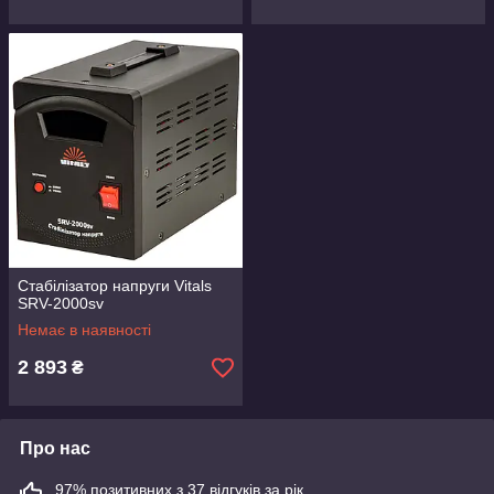
Стабілізатор напруги Vitals
SRV-2000sv
Немає в наявності
2 893
₴
Про нас
97% позитивних з 37 відгуків за рік