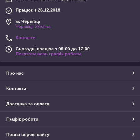
Працює з 26.12.2018
м. Чернівці
Чернівці, Україна
Контакти
Сьогодні працює з 09:00 до 17:00
Показати весь графік роботи
Про нас
Контакти
Доставка та оплата
Графік роботи
Повна версія сайту