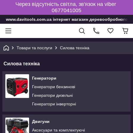
Через відсутність світла, зв'язок на viber
0677041005
www.davitools.com.ua інтернет магазин деревообробного і
Товари та послуги
Силова техніка
Силова техніка
Генератори
Генератори бензинові
Генератори дизельні
Генератори інверторні
Двигуни
Аксесуари та комплектуючі