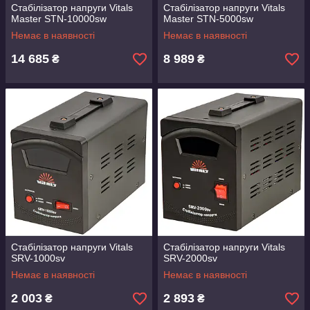
Стабілізатор напруги Vitals
Стабілізатор напруги Vitals
Master STN-10000sw
Master STN-5000sw
Немає в наявності
Немає в наявності
14 685
8 989
₴
₴
Стабілізатор напруги Vitals
Стабілізатор напруги Vitals
SRV-1000sv
SRV-2000sv
Немає в наявності
Немає в наявності
2 003
2 893
₴
₴