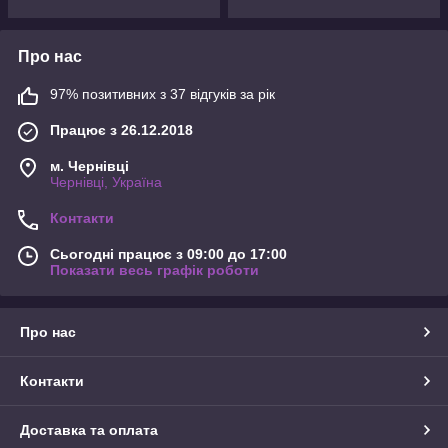
Про нас
97% позитивних з 37 відгуків за рік
Працює з 26.12.2018
м. Чернівці
Чернівці, Україна
Контакти
Сьогодні працює з 09:00 до 17:00
Показати весь графік роботи
Про нас
Контакти
Доставка та оплата