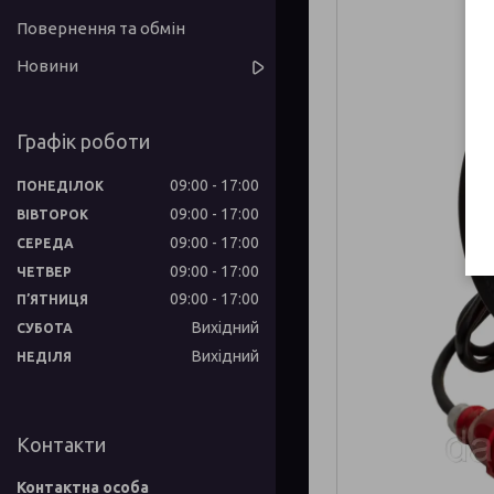
Повернення та обмін
Новини
Графік роботи
09:00
17:00
ПОНЕДІЛОК
09:00
17:00
ВІВТОРОК
09:00
17:00
СЕРЕДА
09:00
17:00
ЧЕТВЕР
09:00
17:00
ПʼЯТНИЦЯ
Вихідний
СУБОТА
Вихідний
НЕДІЛЯ
Контакти