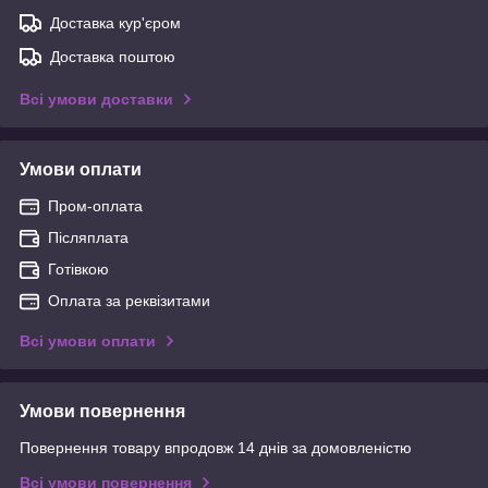
Доставка кур'єром
Доставка поштою
Всі умови доставки
Умови оплати
Пром-оплата
Післяплата
Готівкою
Оплата за реквізитами
Всі умови оплати
Умови повернення
Повернення товару впродовж 14 днів за домовленістю
Всі умови повернення