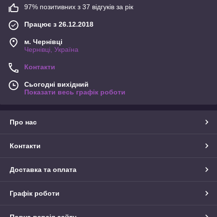
97% позитивних з 37 відгуків за рік
Працює з 26.12.2018
м. Чернівці
Чернівці, Україна
Контакти
Сьогодні вихідний
Показати весь графік роботи
Про нас
Контакти
Доставка та оплата
Графік роботи
Повна версія сайту