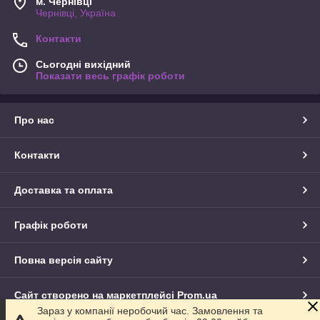
м. Чернівці
Чернівці, Україна
Контакти
Сьогодні вихідний
Показати весь графік роботи
Про нас
Контакти
Доставка та оплата
Графік роботи
Повна версія сайту
Сайт створено на маркетплейсі
Prom.ua
Зараз у компанії неробочий час. Замовлення та