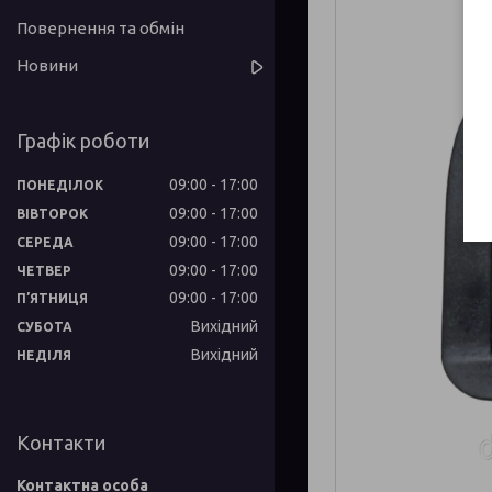
Повернення та обмін
Новини
Графік роботи
09:00
17:00
ПОНЕДІЛОК
09:00
17:00
ВІВТОРОК
09:00
17:00
СЕРЕДА
09:00
17:00
ЧЕТВЕР
09:00
17:00
ПʼЯТНИЦЯ
Вихідний
СУБОТА
Вихідний
НЕДІЛЯ
Контакти