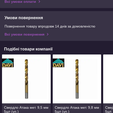
Всі умови оплати
Умови повернення
Повернення товару впродовж 14 днів за домовленістю
Всі умови повернення
Подібні товари компанії
Свердло Атака мет. 9,5 мм
Свердло Атака мет. 9,8 мм
Свер
5шт (уп.)
5шт (уп.)
5шт. 