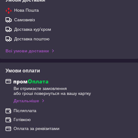
Нова Пошта
Самовивіз
Доставка кур'єром
Доставка поштою
Всі умови доставки
Умови оплати
Ви отримаєте замовлення
або гроші повернуться на вашу картку
Детальніше
Післяплата
Готівкою
Оплата за реквізитами