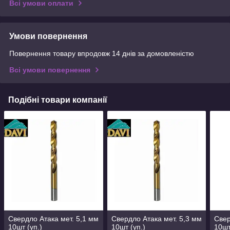
Всі умови оплати
Умови повернення
Повернення товару впродовж 14 днів за домовленістю
Всі умови повернення
Подібні товари компанії
Свердло Атака мет. 5,1 мм
Свердло Атака мет. 5,3 мм
Свер
10шт (уп.)
10шт (уп.)
10шт