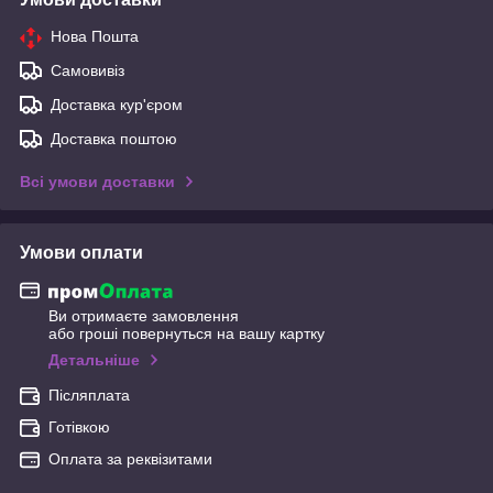
Нова Пошта
Самовивіз
Доставка кур'єром
Доставка поштою
Всі умови доставки
Умови оплати
Ви отримаєте замовлення
або гроші повернуться на вашу картку
Детальніше
Післяплата
Готівкою
Оплата за реквізитами