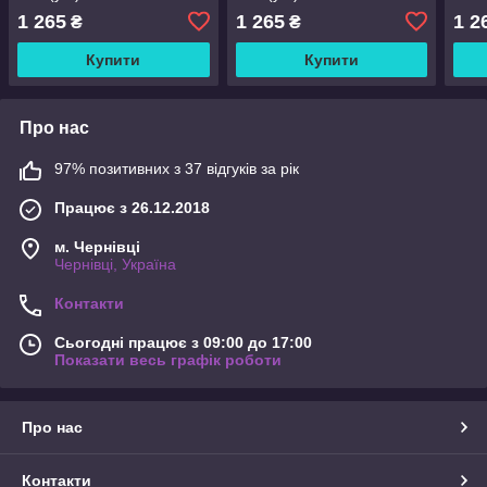
1 265
1 265
1 2
₴
₴
Купити
Купити
Про нас
97% позитивних з 37 відгуків за рік
Працює з 26.12.2018
м. Чернівці
Чернівці, Україна
Контакти
Сьогодні працює з 09:00 до 17:00
Показати весь графік роботи
Про нас
Контакти