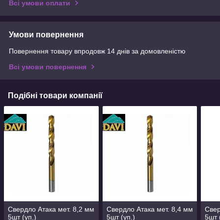
Всі умови оплати
Умови повернення
Повернення товару впродовж 14 днів за домовленістю
Всі умови повернення
Подібні товари компанії
Свердло Атака мет. 8,2 мм
Свердло Атака мет. 8,4 мм
Свер
5шт (уп.)
5шт (уп.)
5шт 