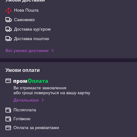
Нова Пошта
Самовивіз
Доставка кур'єром
Доставка поштою
Всі умови доставки
Умови оплати
Ви отримаєте замовлення
або гроші повернуться на вашу картку
Детальніше
Післяплата
Готівкою
Оплата за реквізитами