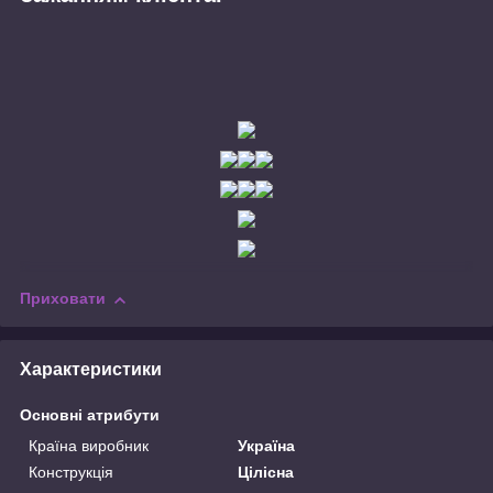
Приховати
Характеристики
Основні атрибути
Країна виробник
Україна
Конструкція
Цілісна