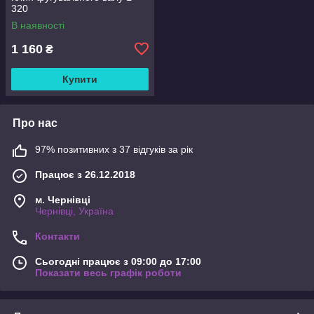
320
В наявності
1 160
₴
Купити
Про нас
97% позитивних з 37 відгуків за рік
Працює з 26.12.2018
м. Чернівці
Чернівці, Україна
Контакти
Сьогодні працює з 09:00 до 17:00
Показати весь графік роботи