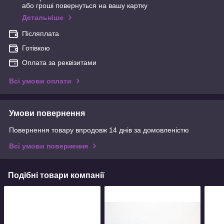
або гроші повернуться на вашу картку
Детальніше
Післяплата
Готівкою
Оплата за реквізитами
Всі умови оплати
Умови повернення
Повернення товару впродовж 14 днів за домовленістю
Всі умови повернення
Подібні товари компанії