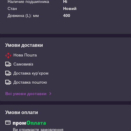
Наличие подшипника
Ні
Стан
Новий
Довжина (L): мм
400
Умови доставки
Нова Пошта
Самовивіз
Доставка кур'єром
Доставка поштою
Всі умови доставки
Умови оплати
Ви отримаєте замовлення