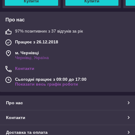
Купити
Купити
Про нас
97% позитивних з 37 відгуків за рік
Працює з 26.12.2018
м. Чернівці
Чернівці, Україна
Контакти
Сьогодні працює з 09:00 до 17:00
Показати весь графік роботи
Про нас
Контакти
Доставка та оплата