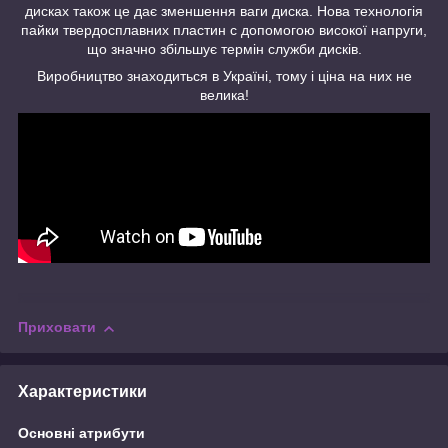
дисках також це дає зменшення ваги диска. Нова технологія
пайки твердосплавних пластин c допомогою високої напруги,
що значно збільшує термін служби дисків.
Виробництво знаходиться в Україні, тому і ціна на них не
велика!
Приховати
Характеристики
Основні атрибути