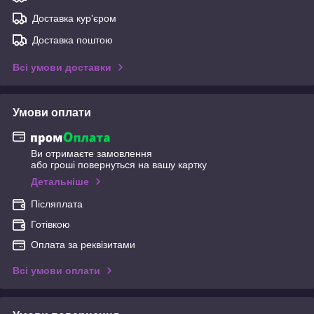
Доставка кур'єром
Доставка поштою
Всі умови доставки
Умови оплати
Ви отримаєте замовлення
або гроші повернуться на вашу картку
Детальніше
Післяплата
Готівкою
Оплата за реквізитами
Всі умови оплати