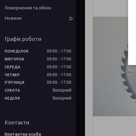
Повернення та обмін
Новини
Графік роботи
09:00
17:00
ПОНЕДІЛОК
09:00
17:00
ВІВТОРОК
09:00
17:00
СЕРЕДА
09:00
17:00
ЧЕТВЕР
09:00
17:00
ПʼЯТНИЦЯ
Вихідний
СУБОТА
Вихідний
НЕДІЛЯ
Контакти