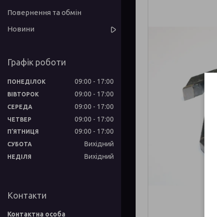
Повернення та обмін
Новини
Графік роботи
09:00
17:00
ПОНЕДІЛОК
09:00
17:00
ВІВТОРОК
09:00
17:00
СЕРЕДА
09:00
17:00
ЧЕТВЕР
09:00
17:00
ПʼЯТНИЦЯ
Вихідний
СУБОТА
Вихідний
НЕДІЛЯ
Контакти