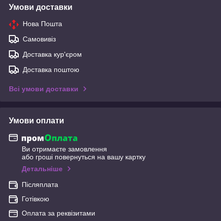
Умови доставки
Нова Пошта
Самовивіз
Доставка кур'єром
Доставка поштою
Всі умови доставки
Умови оплати
Ви отримаєте замовлення
або гроші повернуться на вашу картку
Детальніше
Післяплата
Готівкою
Оплата за реквізитами