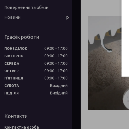
Повернення та обмін
Новини
Графік роботи
09:00
17:00
ПОНЕДІЛОК
09:00
17:00
ВІВТОРОК
09:00
17:00
СЕРЕДА
09:00
17:00
ЧЕТВЕР
09:00
17:00
ПʼЯТНИЦЯ
Вихідний
СУБОТА
Вихідний
НЕДІЛЯ
Контакти