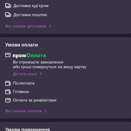
Доставка кур'єром
Доставка поштою
Всі умови доставки
Умови оплати
Ви отримаєте замовлення
або гроші повернуться на вашу картку
Детальніше
Післяплата
Готівкою
Оплата за реквізитами
Всі умови оплати
Умови повернення