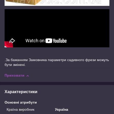
.За бажанням Замовника параметри садивного фрези можуть
бути змінені.
Приховати
Характеристики
Основні атрибути
Країна виробник
Україна