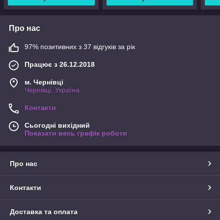
Про нас
97% позитивних з 37 відгуків за рік
Працює з 26.12.2018
м. Чернівці
Чернівці, Україна
Контакти
Сьогодні вихідний
Показати весь графік роботи
Про нас
Контакти
Доставка та оплата