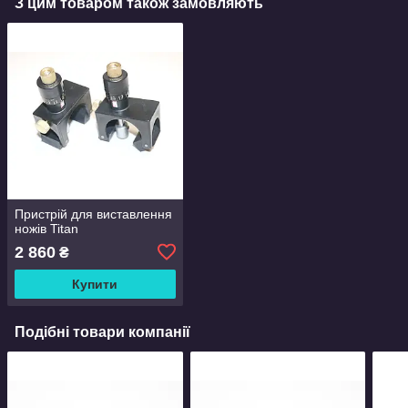
З цим товаром також замовляють
Пристрій для виставлення
ножів Titan
2 860
₴
Купити
Подібні товари компанії