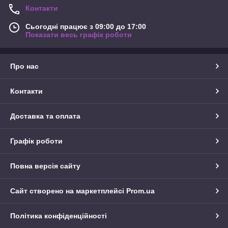
Контакти
Сьогодні працює з 09:00 до 17:00
Показати весь графік роботи
Про нас
Контакти
Доставка та оплата
Графік роботи
Повна версія сайту
Сайт створено на маркетплейсі
Prom.ua
Політика конфіденційності