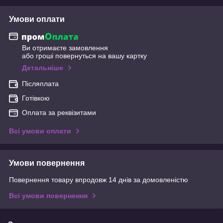
Умови оплати
Ви отримаєте замовлення
або гроші повернуться на вашу картку
Детальніше
Післяплата
Готівкою
Оплата за реквізитами
Всі умови оплати
Умови повернення
Повернення товару впродовж 14 днів за домовленістю
Всі умови повернення