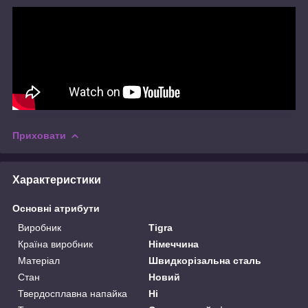
Приховати
Характеристики
Основні атрибути
Виробник
Tigra
Країна виробник
Німеччина
Матеріал
Швидкорізальна сталь
Стан
Новий
Твердосплавна напайка
Ні