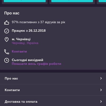
Про нас
97% позитивних з 37 відгуків за рік
Працює з 26.12.2018
м. Чернівці
Чернівці, Україна
Контакти
Сьогодні вихідний
Показати весь графік роботи
Про нас
Контакти
Доставка та оплата