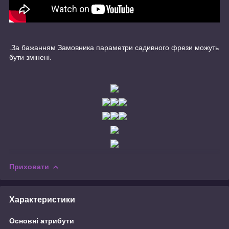
.За бажанням Замовника параметри садивного фрези можуть
бути змінені.
Приховати
Характеристики
Основні атрибути