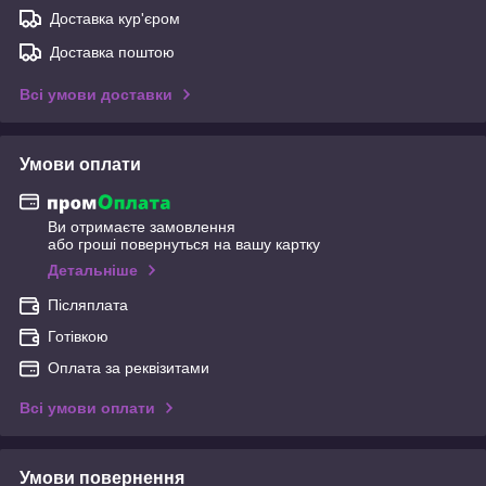
Доставка кур'єром
Доставка поштою
Всі умови доставки
Умови оплати
Ви отримаєте замовлення
або гроші повернуться на вашу картку
Детальніше
Післяплата
Готівкою
Оплата за реквізитами
Всі умови оплати
Умови повернення