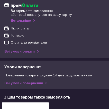
Ви отримаєте замовлення
або гроші повернуться на вашу картку
Детальніше
Післяплата
Готівкою
Оплата за реквізитами
Всі умови оплати
Умови повернення
Повернення товару впродовж 14 днів за домовленістю
Всі умови повернення
З цим товаром також замовляють