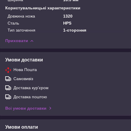
Користувальницькі характеристики
Довжина ножа
1320
Сталь
HPS
Тип заточення
1-стороння
Приховати
Умови доставки
Нова Пошта
Самовивіз
Доставка кур'єром
Доставка поштою
Всі умови доставки
Умови оплати