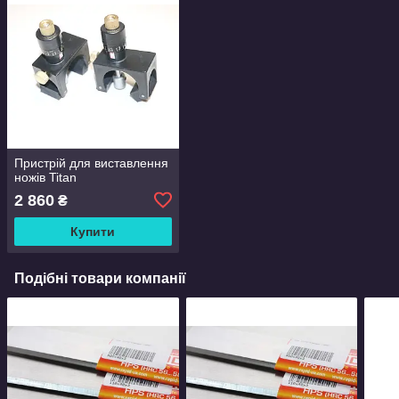
Пристрій для виставлення
ножів Titan
2 860
₴
Купити
Подібні товари компанії