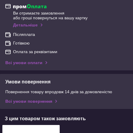
Ви отримаєте замовлення
або гроші повернуться на вашу картку
Детальніше
Післяплата
Готівкою
Оплата за реквізитами
Всі умови оплати
Умови повернення
Повернення товару впродовж 14 днів за домовленістю
Всі умови повернення
З цим товаром також замовляють