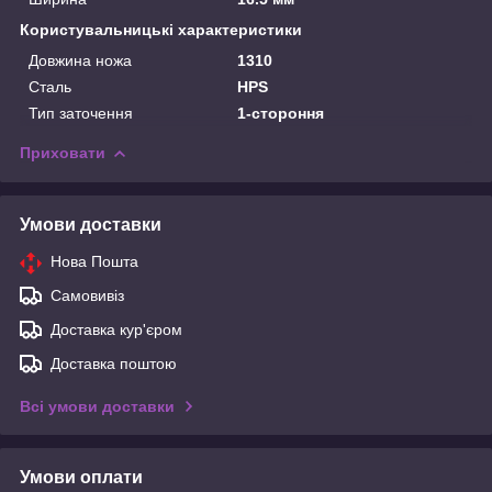
Користувальницькі характеристики
Довжина ножа
1310
Сталь
HPS
Тип заточення
1-стороння
Приховати
Умови доставки
Нова Пошта
Самовивіз
Доставка кур'єром
Доставка поштою
Всі умови доставки
Умови оплати