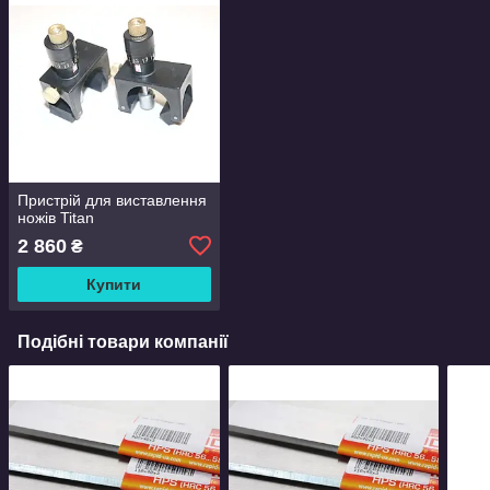
Пристрій для виставлення
ножів Titan
2 860
₴
Купити
Подібні товари компанії