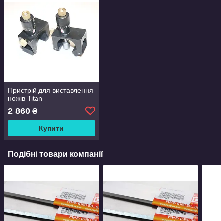
Пристрій для виставлення
ножів Titan
2 860
₴
Купити
Подібні товари компанії