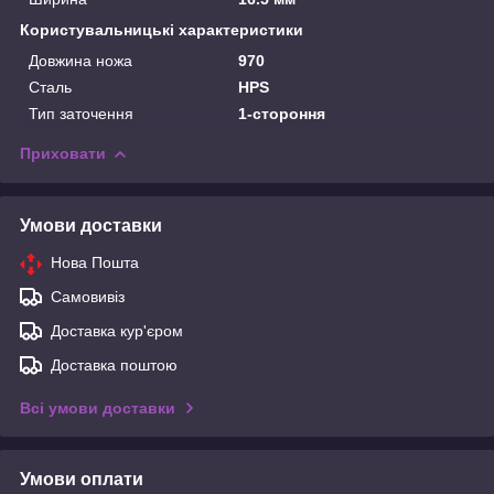
Користувальницькі характеристики
Довжина ножа
970
Сталь
HPS
Тип заточення
1-стороння
Приховати
Умови доставки
Нова Пошта
Самовивіз
Доставка кур'єром
Доставка поштою
Всі умови доставки
Умови оплати