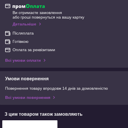
Ви отримаєте замовлення
або гроші повернуться на вашу картку
Детальніше
Післяплата
Готівкою
Оплата за реквізитами
Всі умови оплати
Умови повернення
Повернення товару впродовж 14 днів за домовленістю
Всі умови повернення
З цим товаром також замовляють