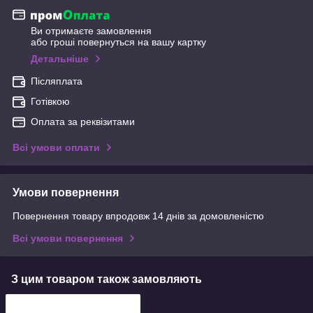
Ви отримаєте замовлення
або гроші повернуться на вашу картку
Детальніше
Післяплата
Готівкою
Оплата за реквізитами
Всі умови оплати
Умови повернення
Повернення товару впродовж 14 днів за домовленістю
Всі умови повернення
З цим товаром також замовляють