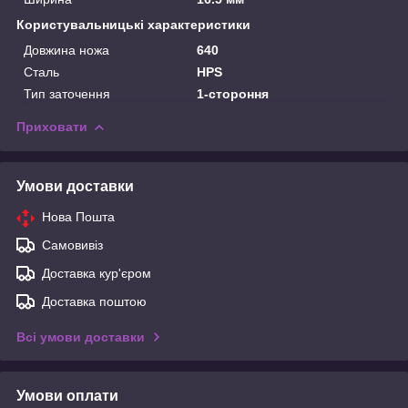
Користувальницькі характеристики
Довжина ножа
640
Сталь
HPS
Тип заточення
1-стороння
Приховати
Умови доставки
Нова Пошта
Самовивіз
Доставка кур'єром
Доставка поштою
Всі умови доставки
Умови оплати