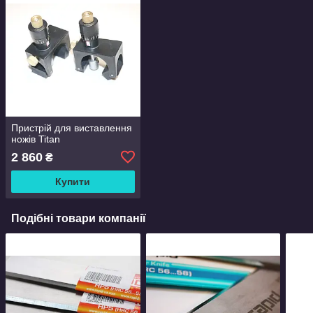
Пристрій для виставлення
ножів Titan
2 860
₴
Купити
Подібні товари компанії