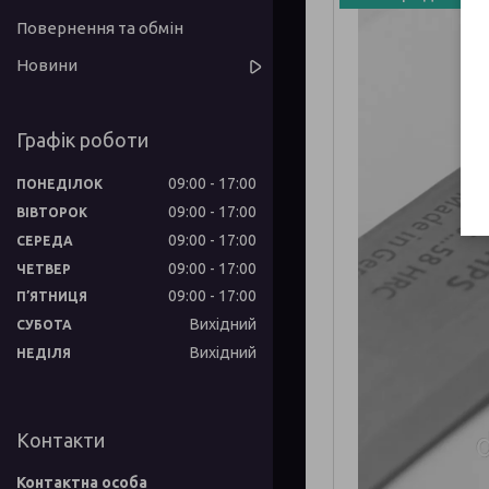
Повернення та обмін
Новини
Графік роботи
09:00
17:00
ПОНЕДІЛОК
09:00
17:00
ВІВТОРОК
09:00
17:00
СЕРЕДА
09:00
17:00
ЧЕТВЕР
09:00
17:00
ПʼЯТНИЦЯ
Вихідний
СУБОТА
Вихідний
НЕДІЛЯ
Контакти