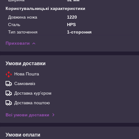
Користувальницькі характеристики
Довжина ножа
1220
Сталь
HPS
Тип заточення
1-стороння
Приховати
Умови доставки
Нова Пошта
Самовивіз
Доставка кур'єром
Доставка поштою
Всі умови доставки
Умови оплати