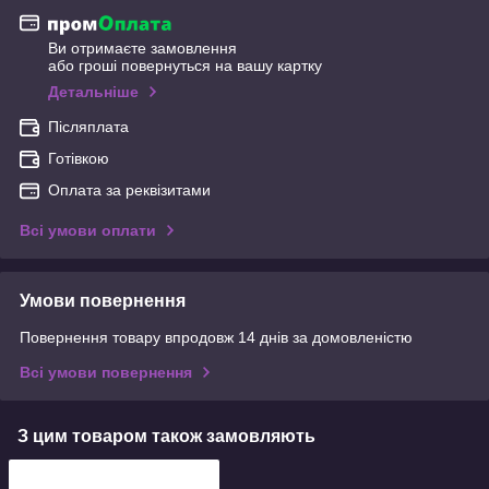
Ви отримаєте замовлення
або гроші повернуться на вашу картку
Детальніше
Післяплата
Готівкою
Оплата за реквізитами
Всі умови оплати
Умови повернення
Повернення товару впродовж 14 днів за домовленістю
Всі умови повернення
З цим товаром також замовляють