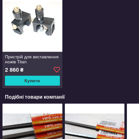
Пристрій для виставлення
ножів Titan
2 860
₴
Купити
Подібні товари компанії