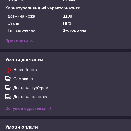
Користувальницькі характеристики
Довжина ножа
1100
Сталь
HPS
Тип заточення
1-стороння
Приховати
Умови доставки
Нова Пошта
Самовивіз
Доставка кур'єром
Доставка поштою
Всі умови доставки
Умови оплати