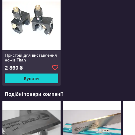
Пристрій для виставлення
ножів Titan
2 860
₴
Купити
Подібні товари компанії