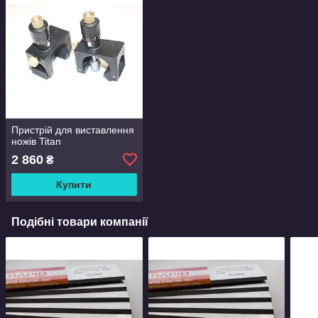
Пристрій для виставлення
ножів Titan
2 860
₴
Купити
Подібні товари компанії