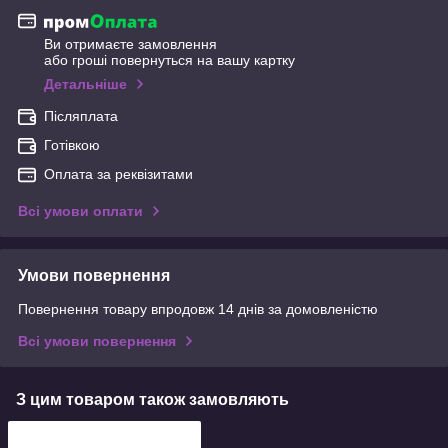
Ви отримаєте замовлення
або гроші повернуться на вашу картку
Детальніше
Післяплата
Готівкою
Оплата за реквізитами
Всі умови оплати
Умови повернення
Повернення товару впродовж 14 днів за домовленістю
Всі умови повернення
З цим товаром також замовляють