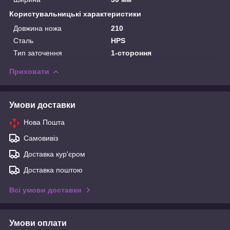
Користувальницькі характеристики
Довжина ножа
210
Сталь
HPS
Тип заточення
1-стороння
Приховати
Умови доставки
Нова Пошта
Самовивіз
Доставка кур'єром
Доставка поштою
Всі умови доставки
Умови оплати