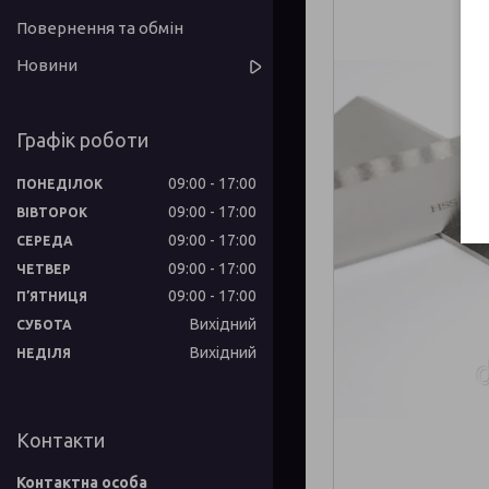
Повернення та обмін
Новини
Графік роботи
09:00
17:00
ПОНЕДІЛОК
09:00
17:00
ВІВТОРОК
09:00
17:00
СЕРЕДА
09:00
17:00
ЧЕТВЕР
09:00
17:00
ПʼЯТНИЦЯ
Вихідний
СУБОТА
Вихідний
НЕДІЛЯ
Контакти