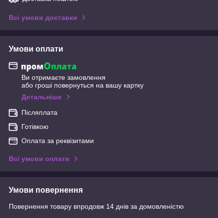
Всі умови доставки
Умови оплати
Ви отримаєте замовлення
або гроші повернуться на вашу картку
Детальніше
Післяплата
Готівкою
Оплата за реквізитами
Всі умови оплати
Умови повернення
Повернення товару впродовж 14 днів за домовленістю