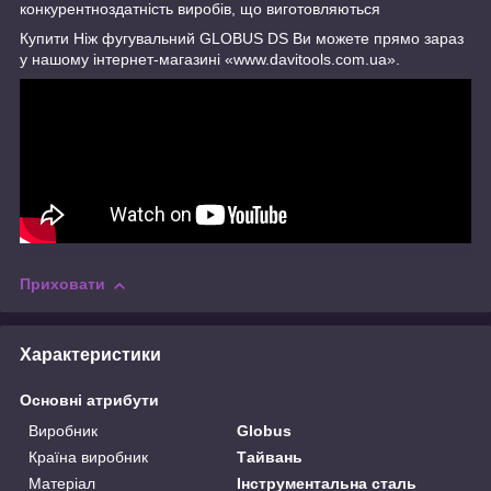
конкурентноздатність виробів, що виготовляються
Купити Ніж фугувальний GLOBUS DS Ви можете прямо зараз
у нашому інтернет-магазині «www.davitools.com.ua».
Приховати
Характеристики
Основні атрибути
Виробник
Globus
Країна виробник
Тайвань
Матеріал
Інструментальна сталь