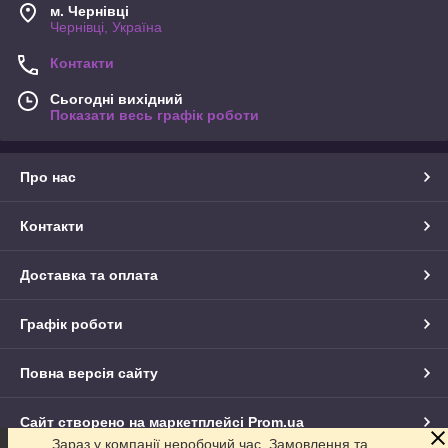
м. Чернівці
Чернівці, Україна
Контакти
Сьогодні вихідний
Показати весь графік роботи
Про нас
Контакти
Доставка та оплата
Графік роботи
Повна версія сайту
Сайт створено на маркетплейсі
Prom.ua
Зараз у компанії неробочий час. Замовлення та