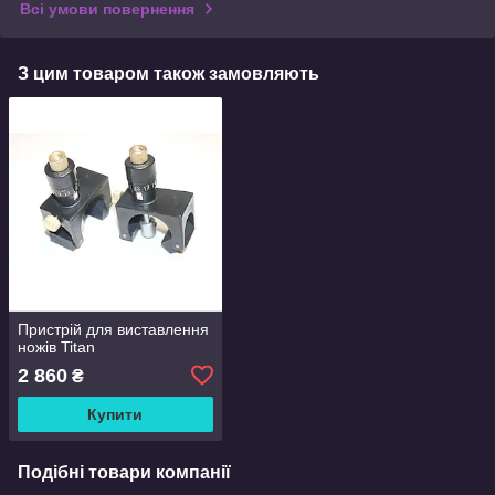
Всі умови повернення
З цим товаром також замовляють
Пристрій для виставлення
ножів Titan
2 860
₴
Купити
Подібні товари компанії