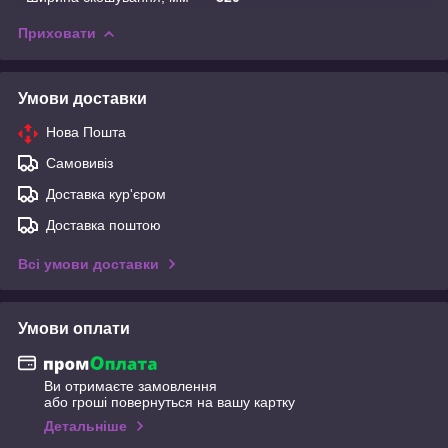
Приховати
Умови доставки
Нова Пошта
Самовивіз
Доставка кур'єром
Доставка поштою
Всі умови доставки
Умови оплати
Ви отримаєте замовлення
або гроші повернуться на вашу картку
Детальніше