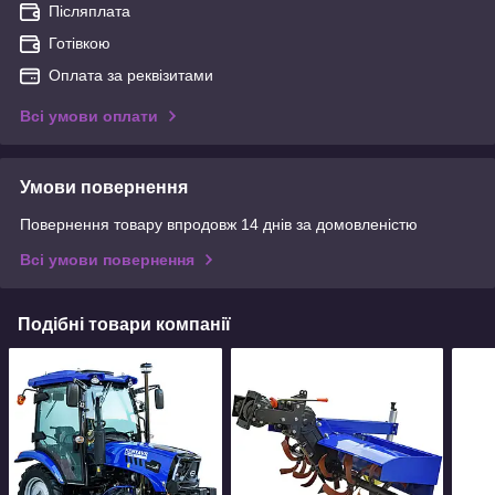
Післяплата
Готівкою
Оплата за реквізитами
Всі умови оплати
Умови повернення
Повернення товару впродовж 14 днів за домовленістю
Всі умови повернення
Подібні товари компанії