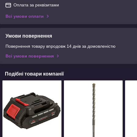
Оплата за реквізитами
Всі умови оплати
Умови повернення
Повернення товару впродовж 14 днів за домовленістю
Всі умови повернення
Подібні товари компанії