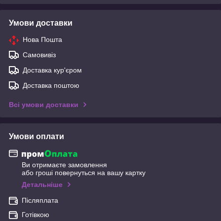
Умови доставки
Нова Пошта
Самовивіз
Доставка кур'єром
Доставка поштою
Всі умови доставки
Умови оплати
Ви отримаєте замовлення
або гроші повернуться на вашу картку
Детальніше
Післяплата
Готівкою