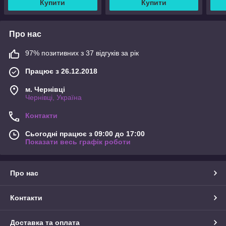
Купити
Купити
Про нас
97% позитивних з 37 відгуків за рік
Працює з 26.12.2018
м. Чернівці
Чернівці, Україна
Контакти
Сьогодні працює з 09:00 до 17:00
Показати весь графік роботи
Про нас
Контакти
Доставка та оплата