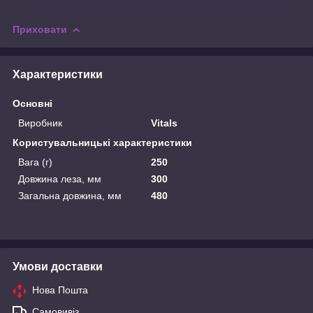
Приховати
Характеристики
Основні
Виробник
Vitals
Користувальницькі характеристики
Вага (г)
250
Довжина леза, мм
300
Загальна довжина, мм
480
Умови доставки
Нова Пошта
Самовивіз