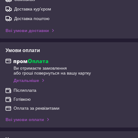
Доставка кур'єром
Доставка поштою
Всі умови доставки
Умови оплати
Ви отримаєте замовлення
або гроші повернуться на вашу картку
Детальніше
Післяплата
Готівкою
Оплата за реквізитами
Всі умови оплати