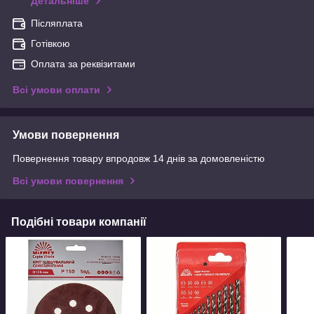
Детальніше
Післяплата
Готівкою
Оплата за реквізитами
Всі умови оплати
Умови повернення
Повернення товару впродовж 14 днів за домовленістю
Всі умови повернення
Подібні товари компанії