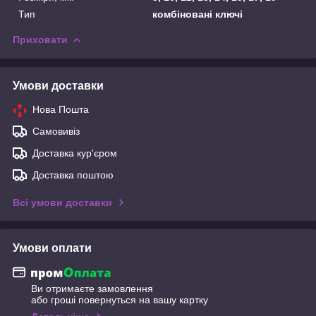
Тип
комбіновані ключі
Приховати
Умови доставки
Нова Пошта
Самовивіз
Доставка кур'єром
Доставка поштою
Всі умови доставки
Умови оплати
Ви отримаєте замовлення
або гроші повернуться на вашу картку