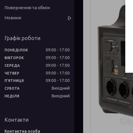
Повернення та обмін
Новини
Графік роботи
09:00
17:00
ПОНЕДІЛОК
09:00
17:00
ВІВТОРОК
09:00
17:00
СЕРЕДА
09:00
17:00
ЧЕТВЕР
09:00
17:00
ПʼЯТНИЦЯ
Вихідний
СУБОТА
Вихідний
НЕДІЛЯ
Контакти