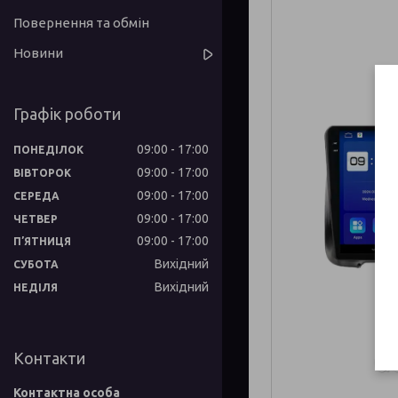
Повернення та обмін
Новини
Графік роботи
09:00
17:00
ПОНЕДІЛОК
09:00
17:00
ВІВТОРОК
09:00
17:00
СЕРЕДА
09:00
17:00
ЧЕТВЕР
09:00
17:00
ПʼЯТНИЦЯ
Вихідний
СУБОТА
Вихідний
НЕДІЛЯ
Контакти