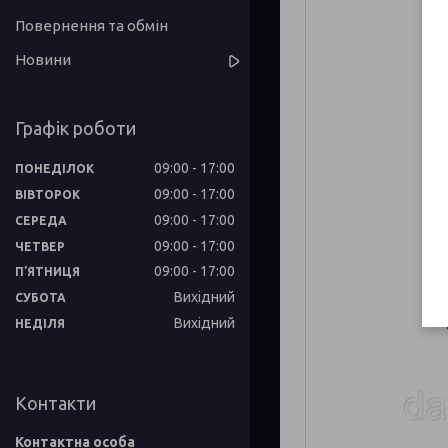
Повернення та обмін
Новини
Графік роботи
09:00
17:00
ПОНЕДІЛОК
09:00
17:00
ВІВТОРОК
09:00
17:00
СЕРЕДА
09:00
17:00
ЧЕТВЕР
09:00
17:00
ПʼЯТНИЦЯ
Вихідний
СУБОТА
Вихідний
НЕДІЛЯ
Контакти