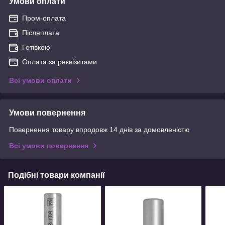
Умови оплати
Пром-оплата
Післяплата
Готівкою
Оплата за реквізитами
Всі умови оплати
Умови повернення
Повернення товару впродовж 14 днів за домовленістю
Всі умови повернення
Подібні товари компанії