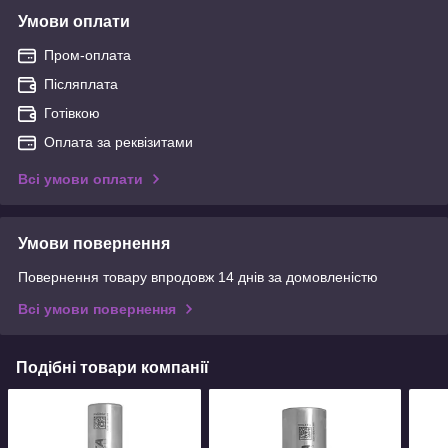
Умови оплати
Пром-оплата
Післяплата
Готівкою
Оплата за реквізитами
Всі умови оплати
Умови повернення
Повернення товару впродовж 14 днів за домовленістю
Всі умови повернення
Подібні товари компанії