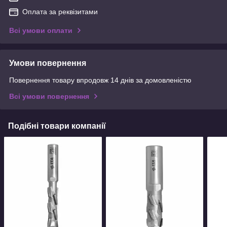
Оплата за реквізитами
Всі умови оплати
Умови повернення
Повернення товару впродовж 14 днів за домовленістю
Всі умови повернення
Подібні товари компанії