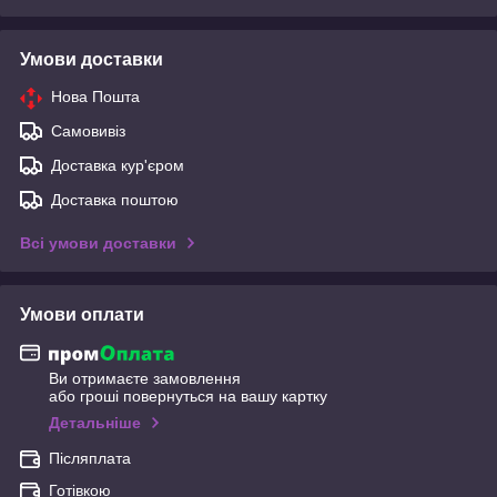
Умови доставки
Нова Пошта
Самовивіз
Доставка кур'єром
Доставка поштою
Всі умови доставки
Умови оплати
Ви отримаєте замовлення
або гроші повернуться на вашу картку
Детальніше
Післяплата
Готівкою