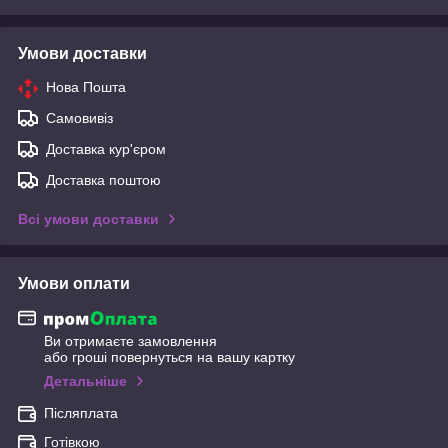
Умови доставки
Нова Пошта
Самовивіз
Доставка кур'єром
Доставка поштою
Всі умови доставки
Умови оплати
Ви отримаєте замовлення
або гроші повернуться на вашу картку
Детальніше
Післяплата
Готівкою