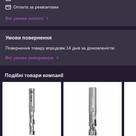
Оплата за реквізитами
Всі умови оплати
Умови повернення
Повернення товару впродовж 14 днів за домовленістю
Всі умови повернення
Подібні товари компанії