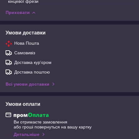
кінцевої фрези
Приховати
Умови доставки
Нова Пошта
Самовивіз
Доставка кур'єром
Доставка поштою
Всі умови доставки
Умови оплати
Ви отримаєте замовлення
або гроші повернуться на вашу картку
Детальніше