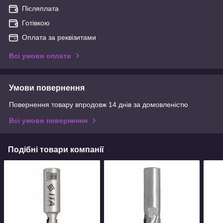
Післяплата
Готівкою
Оплата за реквізитами
Всі умови оплати
Умови повернення
Повернення товару впродовж 14 днів за домовленістю
Всі умови повернення
Подібні товари компанії