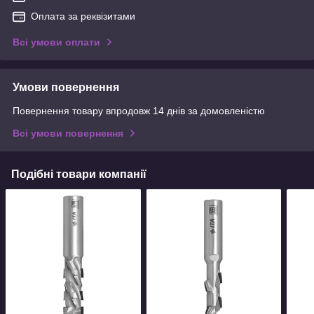
Оплата за реквізитами
Всі умови оплати
Умови повернення
Повернення товару впродовж 14 днів за домовленістю
Всі умови повернення
Подібні товари компанії