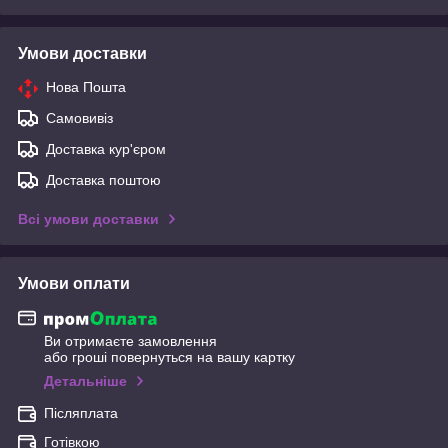
Умови доставки
Нова Пошта
Самовивіз
Доставка кур'єром
Доставка поштою
Всі умови доставки
Умови оплати
Ви отримаєте замовлення
або гроші повернуться на вашу картку
Детальніше
Післяплата
Готівкою