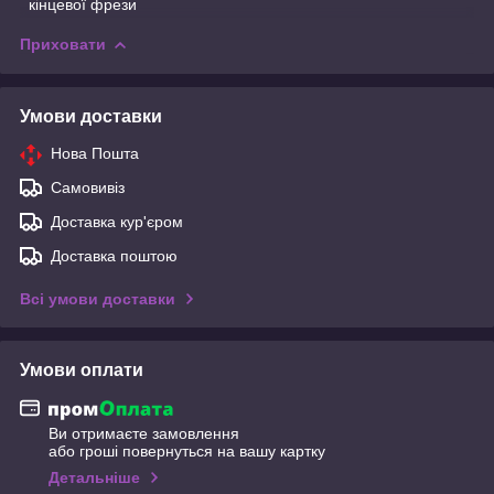
кінцевої фрези
Приховати
Умови доставки
Нова Пошта
Самовивіз
Доставка кур'єром
Доставка поштою
Всі умови доставки
Умови оплати
Ви отримаєте замовлення
або гроші повернуться на вашу картку
Детальніше