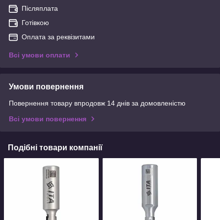
Післяплата
Готівкою
Оплата за реквізитами
Всі умови оплати
Умови повернення
Повернення товару впродовж 14 днів за домовленістю
Всі умови повернення
Подібні товари компанії