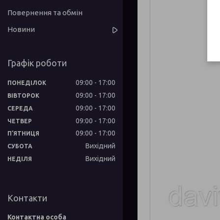
Повернення та обмін
Новини
Графік роботи
09:00
17:00
ПОНЕДІЛОК
09:00
17:00
ВІВТОРОК
09:00
17:00
СЕРЕДА
09:00
17:00
ЧЕТВЕР
09:00
17:00
ПʼЯТНИЦЯ
Вихідний
СУБОТА
Вихідний
НЕДІЛЯ
Контакти