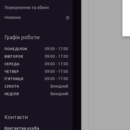
Повернення та обмін
Новини
Графік роботи
09:00
17:00
ПОНЕДІЛОК
09:00
17:00
ВІВТОРОК
09:00
17:00
СЕРЕДА
09:00
17:00
ЧЕТВЕР
09:00
17:00
ПʼЯТНИЦЯ
Вихідний
СУБОТА
Вихідний
НЕДІЛЯ
Контакти