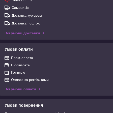
Самовивіз
Доставка кур'єром
Доставка поштою
Всі умови доставки
Умови оплати
Пром-оплата
Післяплата
Готівкою
Оплата за реквізитами
Всі умови оплати
Умови повернення