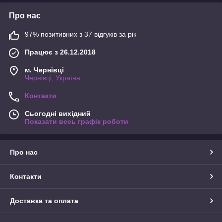
Про нас
97% позитивних з 37 відгуків за рік
Працює з 26.12.2018
м. Чернівці
Чернівці, Україна
Контакти
Сьогодні вихідний
Показати весь графік роботи
Про нас
Контакти
Доставка та оплата