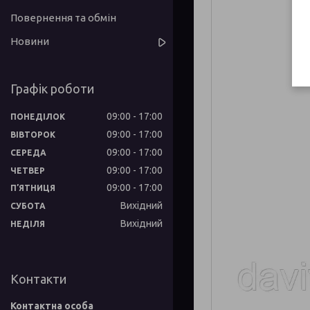
Повернення та обмін
Новини
Графік роботи
09:00
17:00
ПОНЕДІЛОК
09:00
17:00
ВІВТОРОК
09:00
17:00
СЕРЕДА
09:00
17:00
ЧЕТВЕР
09:00
17:00
ПʼЯТНИЦЯ
Вихідний
СУБОТА
Вихідний
НЕДІЛЯ
Контакти