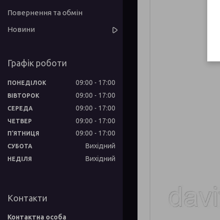
Повернення та обмін
Новини
Графік роботи
09:00
17:00
ПОНЕДІЛОК
09:00
17:00
ВІВТОРОК
09:00
17:00
СЕРЕДА
09:00
17:00
ЧЕТВЕР
09:00
17:00
ПʼЯТНИЦЯ
Вихідний
СУБОТА
Вихідний
НЕДІЛЯ
Контакти