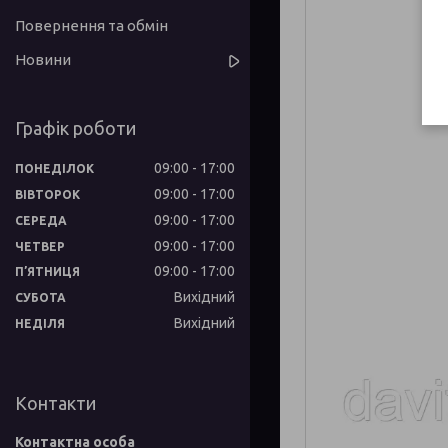
Повернення та обмін
Новини
Графік роботи
09:00
17:00
ПОНЕДІЛОК
09:00
17:00
ВІВТОРОК
09:00
17:00
СЕРЕДА
09:00
17:00
ЧЕТВЕР
09:00
17:00
ПʼЯТНИЦЯ
Вихідний
СУБОТА
Вихідний
НЕДІЛЯ
Контакти